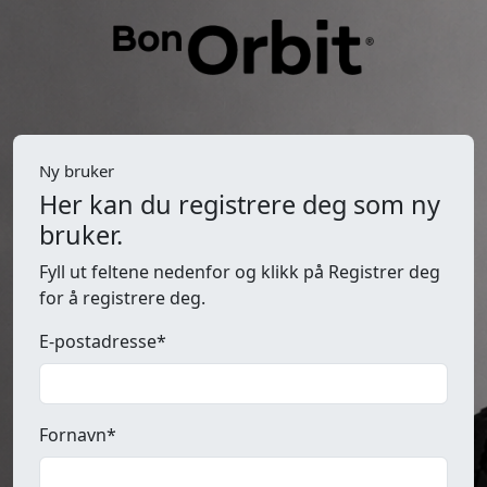
Ny bruker
Her kan du registrere deg som ny
bruker.
Fyll ut feltene nedenfor og klikk på Registrer deg
for å registrere deg.
E-postadresse*
Fornavn*